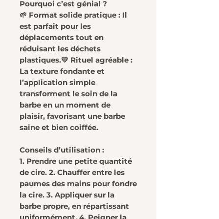
Pourquoi c’est génial ?
🌱 Format solide pratique : Il
est parfait pour les
déplacements tout en
réduisant les déchets
plastiques.💛 Rituel agréable :
La texture fondante et
l’application simple
transforment le soin de la
barbe en un moment de
plaisir, favorisant une barbe
saine et bien coiffée.
Conseils d’utilisation :
1. Prendre une petite quantité
de cire. 2. Chauffer entre les
paumes des mains pour fondre
la cire. 3. Appliquer sur la
barbe propre, en répartissant
uniformément. 4. Peigner la